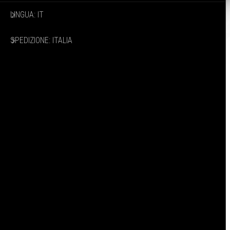
LINGUA: IT
SPEDIZIONE: ITALIA